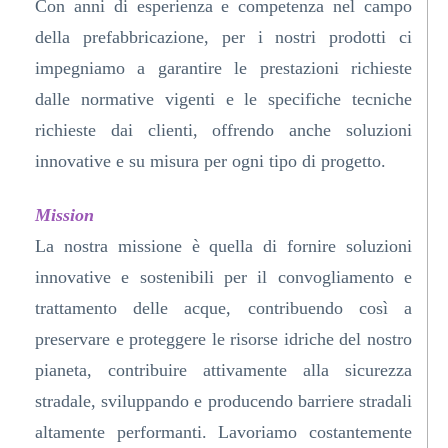
Con anni di esperienza e competenza nel campo
della prefabbricazione, per i nostri prodotti ci
impegniamo a garantire le prestazioni richieste
dalle normative vigenti e le specifiche tecniche
richieste dai clienti, offrendo anche soluzioni
innovative e su misura per ogni tipo di progetto.
Mission
La nostra missione è quella di fornire soluzioni
innovative e sostenibili per il convogliamento e
trattamento delle acque, contribuendo così a
preservare e proteggere le risorse idriche del nostro
pianeta, contribuire attivamente alla sicurezza
stradale, sviluppando e producendo barriere stradali
altamente performanti. Lavoriamo costantemente