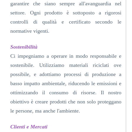
garantire che siano sempre all'avanguardia nel
settore. Ogni prodotto è sottoposto a rigorosi
controlli di qualità e certificato secondo le
normative vigenti.
Sostenibilità
Ci impegniamo a operare in modo responsabile e
sostenibile. Utilizziamo materiali riciclati ove
possibile, e adottiamo processi di produzione a
basso impatto ambientale, riducendo le emissioni e
ottimizzando il consumo di risorse. Il nostro
obiettivo è creare prodotti che non solo proteggano
le persone, ma anche l'ambiente.
Clienti e Mercati