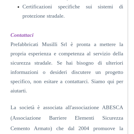
Certificazioni specifiche sui sistemi di
protezione stradale.
Contattaci
Prefabbricati Musilli Srl è pronta a mettere la
propria esperienza e competenza al servizio della
sicurezza stradale. Se hai bisogno di ulteriori
informazioni o desideri discutere un progetto
specifico, non esitare a contattarci. Siamo qui per
aiutarti.
La società è associata all'associazione ABESCA
(Associazione Barriere Elementi Sicurezza
Cemento Armato) che dal 2004 promuove la