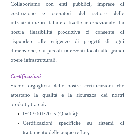
Collaboriamo con enti pubblici, imprese di
costruzione e operatori del settore delle
infrastrutture in Italia e a livello internazionale. La
nostra flessibilità produttiva ci consente di
rispondere alle esigenze di progetti di ogni
dimensione, dai piccoli interventi locali alle grandi
opere infrastrutturali.
Certificazioni
Siamo orgogliosi delle nostre certificazioni che
attestano la qualità e la sicurezza dei nostri
prodotti, tra cui:
ISO 9001:2015 (Qualità);
Certificazioni specifiche su sistemi di
trattamento delle acque reflue;