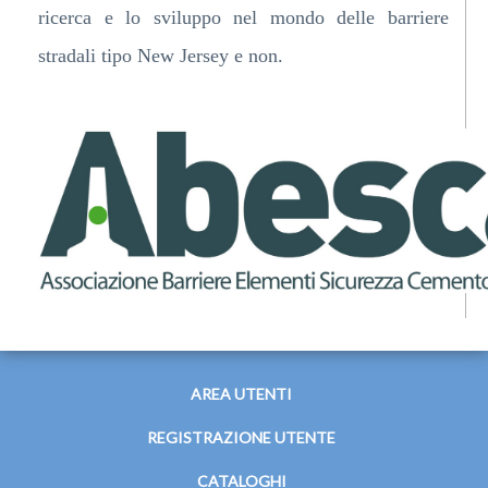
ricerca e lo sviluppo nel mondo delle barriere
stradali tipo New Jersey e non.
AREA UTENTI
REGISTRAZIONE UTENTE
CATALOGHI