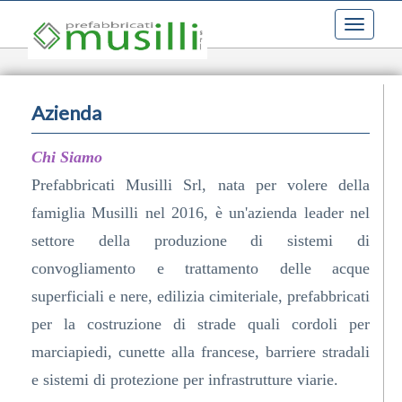
Toggle
navigati
Azienda
Chi Siamo
Prefabbricati Musilli Srl, nata per volere della
famiglia Musilli nel 2016, è un'azienda leader nel
settore della produzione di sistemi di
convogliamento e trattamento delle acque
superficiali e nere, edilizia cimiteriale, prefabbricati
per la costruzione di strade quali cordoli per
marciapiedi, cunette alla francese, barriere stradali
e sistemi di protezione per infrastrutture viarie.