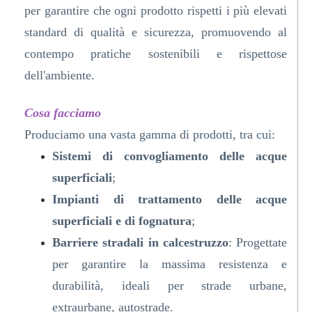
per garantire che ogni prodotto rispetti i più elevati
standard di qualità e sicurezza, promuovendo al
contempo pratiche sostenibili e rispettose
dell'ambiente.
Cosa facciamo
Produciamo una vasta gamma di prodotti, tra cui:
Sistemi di convogliamento delle acque
superficiali
;
Impianti di trattamento delle acque
superficiali e di fognatura
;
Barriere stradali in calcestruzzo
: Progettate
per garantire la massima resistenza e
durabilità, ideali per strade urbane,
extraurbane, autostrade.