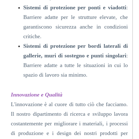
Sistemi di protezione per ponti e viadotti
:
Barriere adatte per le strutture elevate, che
garantiscono sicurezza anche in condizioni
critiche.
Sistemi di protezione per bordi laterali di
gallerie, muri di sostegno e punti singolari
:
Barriere adatte a tutte le situazioni in cui lo
spazio di lavoro sia minimo.
Innovazione e Qualità
L'innovazione è al cuore di tutto ciò che facciamo.
Il nostro dipartimento di ricerca e sviluppo lavora
costantemente per migliorare i materiali, i processi
di produzione e i design dei nostri prodotti per